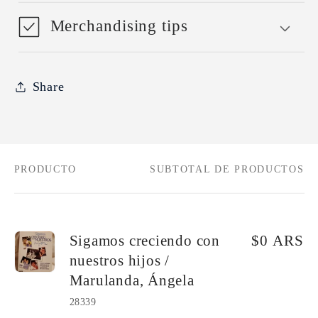
Merchandising tips
Share
PRODUCTO
SUBTOTAL DE PRODUCTOS
Tu
carrito
Sigamos creciendo con
$0 ARS
nuestros hijos /
Marulanda, Ángela
28339