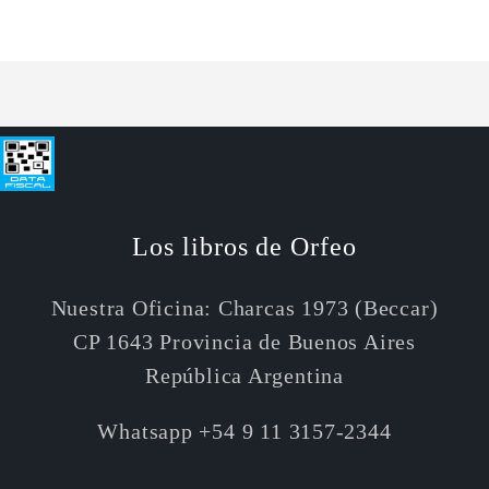
Default
Default
Cargando...
Title
Title
Los libros de Orfeo
Nuestra Oficina: Charcas 1973 (Beccar)
CP 1643 Provincia de Buenos Aires
República Argentina
Whatsapp +54 9 11 3157-2344