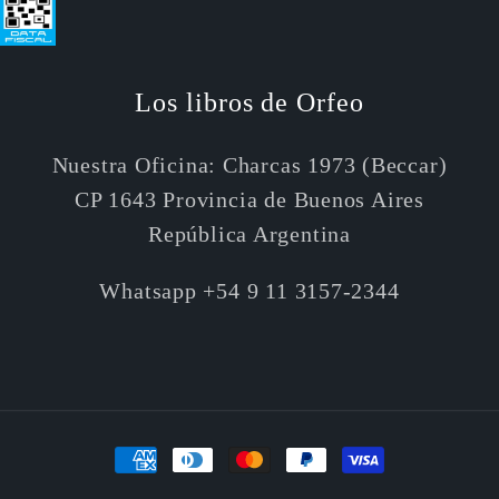
Los libros de Orfeo
Nuestra Oficina: Charcas 1973 (Beccar)
CP 1643 Provincia de Buenos Aires
República Argentina
Whatsapp +54 9 11 3157-2344
Formas
de