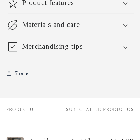
Product features
Materials and care
Merchandising tips
Share
PRODUCTO
SUBTOTAL DE PRODUCTOS
Tu
carrito