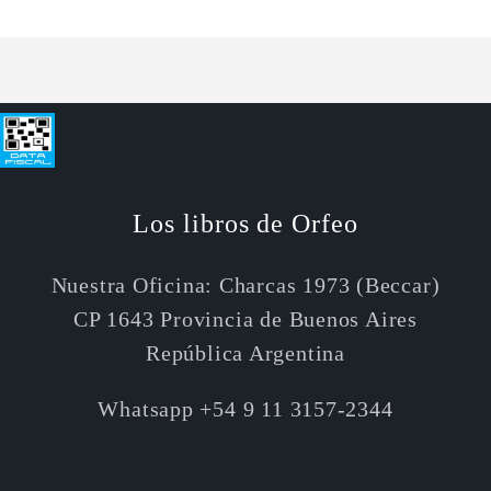
Title
Title
Los libros de Orfeo
Nuestra Oficina: Charcas 1973 (Beccar)
CP 1643 Provincia de Buenos Aires
República Argentina
Whatsapp +54 9 11 3157-2344