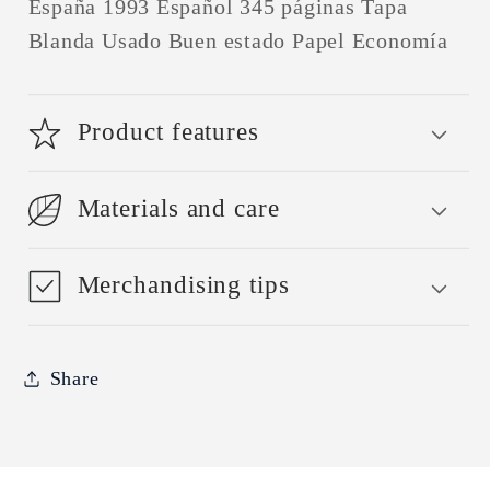
España 1993 Español 345 páginas Tapa
Blanda Usado Buen estado Papel Economía
Product features
Materials and care
Merchandising tips
Share