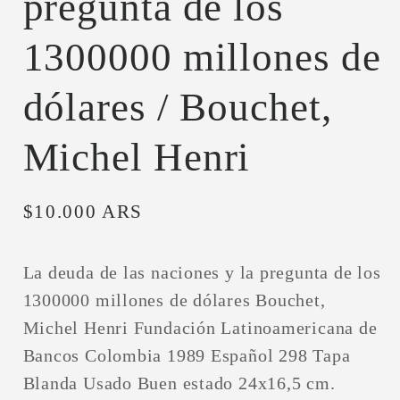
pregunta de los
1300000 millones de
dólares / Bouchet,
Michel Henri
Precio
$10.000 ARS
habitual
La deuda de las naciones y la pregunta de los
1300000 millones de dólares Bouchet,
Michel Henri Fundación Latinoamericana de
Bancos Colombia 1989 Español 298 Tapa
Blanda Usado Buen estado 24x16,5 cm.