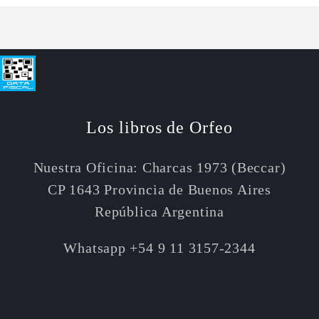
Los libros de Orfeo
Nuestra Oficina: Charcas 1973 (Beccar)
CP 1643 Provincia de Buenos Aires
República Argentina
Whatsapp +54 9 11 3157-2344