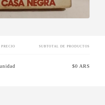
PRECIO
SUBTOTAL DE PRODUCTOS
unidad
$0 ARS