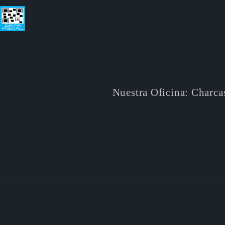
Nuestra Oficina: Charca