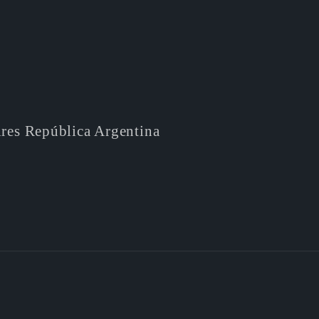
ires República Argentina