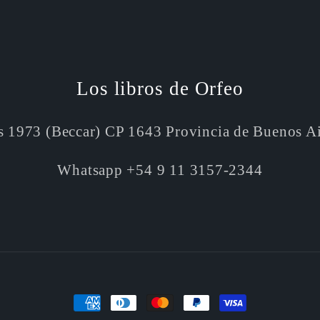
Los libros de Orfeo
s 1973 (Beccar) CP 1643 Provincia de Buenos A
Whatsapp +54 9 11 3157-2344
Formas