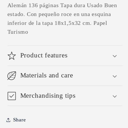
Alemán 136 páginas Tapa dura Usado Buen
estado. Con pequeño roce en una esquina
inferior de la tapa 18x1,5x32 cm. Papel
Turismo
Product features
Materials and care
Merchandising tips
Share