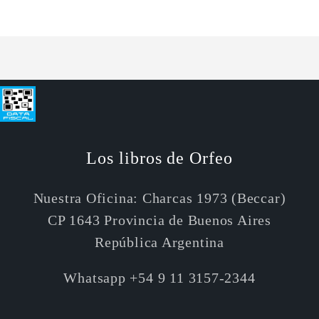
Default
Default
Cargando...
Title
Title
Los libros de Orfeo
Nuestra Oficina: Charcas 1973 (Beccar)
CP 1643 Provincia de Buenos Aires
República Argentina
Whatsapp +54 9 11 3157-2344