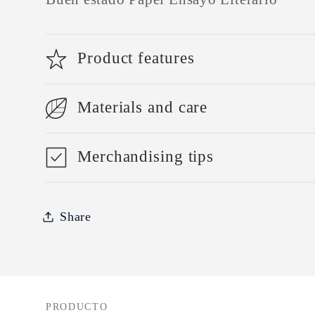
Product features
Materials and care
Merchandising tips
Share
PRODUCTO