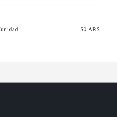
/unidad
$0 ARS