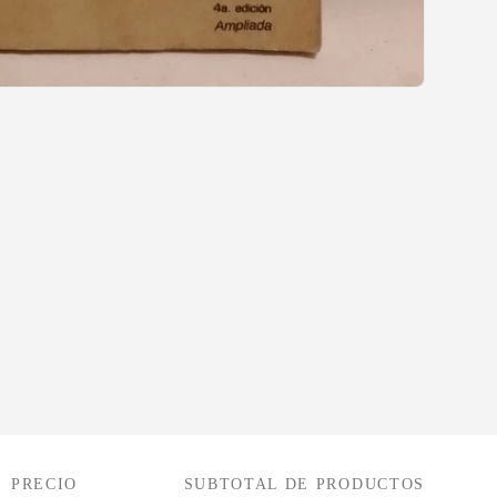
PRECIO
SUBTOTAL DE PRODUCTOS