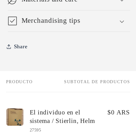
Merchandising tips
Share
PRODUCTO
SUBTOTAL DE PRODUCTOS
Tu
carrito
El individuo en el
$0 ARS
sistema / Stierlin, Helm
27595