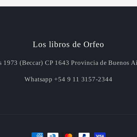
Los libros de Orfeo
s 1973 (Beccar) CP 1643 Provincia de Buenos A
Whatsapp +54 9 11 3157-2344