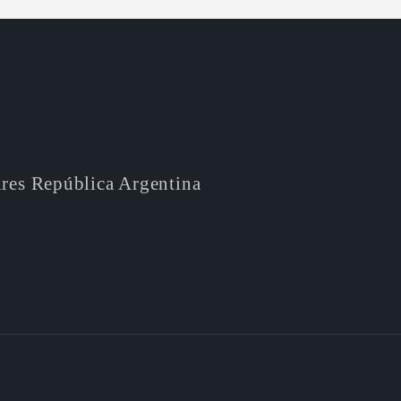
ires República Argentina