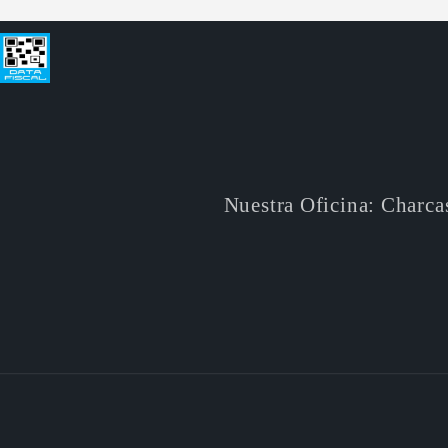
Nuestra Oficina: Charca