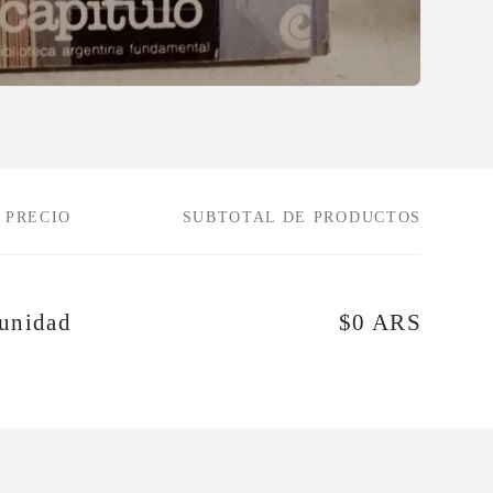
PRECIO
SUBTOTAL DE PRODUCTOS
unidad
$0 ARS