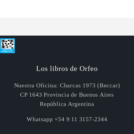
Default
Default
Cargando...
Title
Title
Los libros de Orfeo
Nuestra Oficina: Charcas 1973 (Beccar)
CP 1643 Provincia de Buenos Aires
República Argentina
Whatsapp +54 9 11 3157-2344