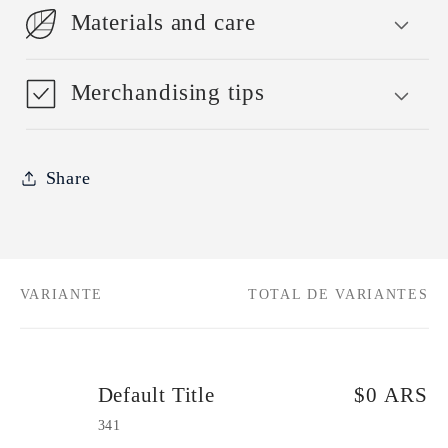
Materials and care
Merchandising tips
Share
VARIANTE
TOTAL DE VARIANTES
Tu
carrito
Default Title
$0 ARS
341