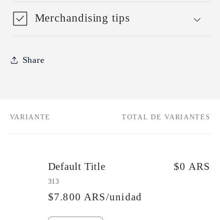
Merchandising tips
Share
VARIANTE
TOTAL DE VARIANTES
Tu
carrito
Default Title
$0 ARS
313
$7.800 ARS/unidad