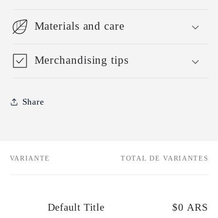
Materials and care
Merchandising tips
Share
VARIANTE
TOTAL DE VARIANTES
Tu
carrito
Default Title
$0 ARS