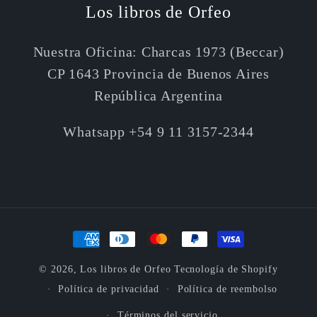
Los libros de Orfeo
Nuestra Oficina: Charcas 1973 (Beccar)
CP 1643 Provincia de Buenos Aires
República Argentina
Whatsapp +54 9 11 3157-2344
Formas
de
© 2026,
Los libros de Orfeo
Tecnología de Shopify
pago
Política de privacidad
Política de reembolso
Términos del servicio