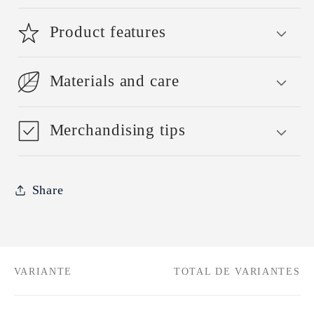
Product features
Materials and care
Merchandising tips
Share
VARIANTE
TOTAL DE VARIANTES
Tu
carrito